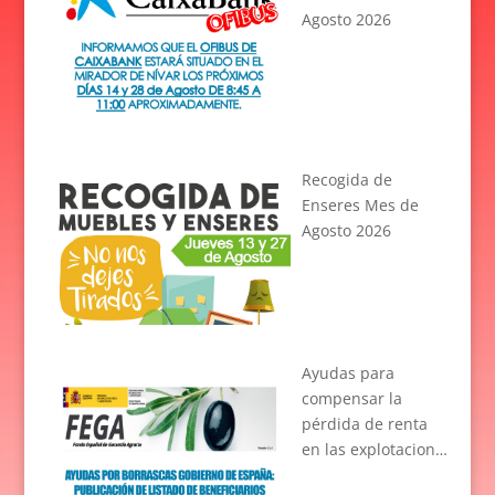
Agosto 2026
Recogida de
Enseres Mes de
Agosto 2026
Ayudas para
compensar la
pérdida de renta
en las explotacion…