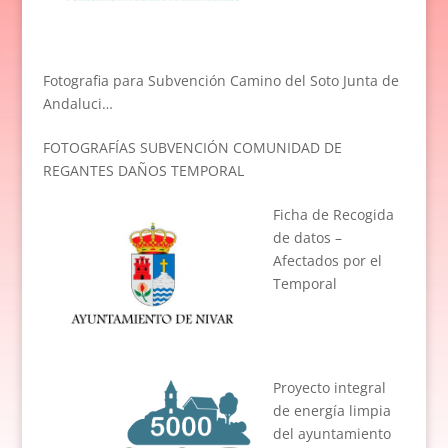
Fotografia para Subvención Camino del Soto Junta de
Andaluci…
FOTOGRAFÍAS SUBVENCIÓN COMUNIDAD DE
REGANTES DAÑOS TEMPORAL
Ficha de Recogida
de datos –
Afectados por el
Temporal
Proyecto integral
de energía limpia
del ayuntamiento