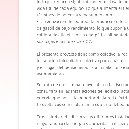
led, que reducen significativamente el watio p
vida útil de cada equipo. Lo que aumenta el ti
términos de potencia y mantenimiento.
• La renovación del equipo de producción de ca
de gasoil de bajo rendimiento, lo que suponía 
caldera de alta eficiencia energética alimentad
sus bajas emisiones de CO2.
El presente proyecto tiene como objetivo la real
instalación fotovoltaica colectiva para abastecer
y el Hogar del pensionista. Esta instalación se si
ayuntamiento.
Se trata de un sistema fotovoltaico colectivo 
consumirá en las instalaciones del edificio, ac
energía que necesita importar de la red eléctric
fotovoltaicos se instalan en la cubierta del edifi
Tras estudiar el edificio y sus diferentes insta
mayor ahorro de energía y aumentar la eficienc