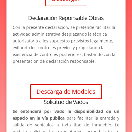
Declaración Reponsable Obras
Con la presente declaración, se pretende facilitar la
actividad administrativa desplazando la técnica
autorizatoria a los supuestos previstos legalmente,
evitando los controles previos y propiciando la
existencia de controles posteriores, bastando con la
presentación de declaración responsable.
Descarga de Modelos
Solicitud de Vados
Se entenderá por vado la disponibilidad de un
espacio en la vía pública
para facilitar la entrada y
salida de vehículos a todo tipo de inmueble. Lo
podrán solicitar los propietarios, arrendatarios o