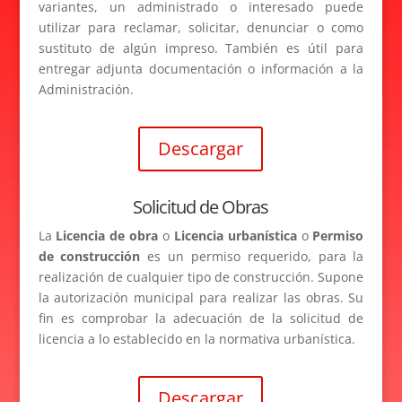
variantes, un administrado o interesado puede
utilizar para reclamar, solicitar, denunciar o como
sustituto de algún impreso. También es útil para
entregar adjunta documentación o información a la
Administración.
Descargar
Solicitud de Obras
La
Licencia de obra
o
Licencia urbanística
o
Permiso
de construcción
es un permiso requerido, para la
realización de cualquier tipo de construcción. Supone
la autorización municipal para realizar las obras. Su
fin es comprobar la adecuación de la solicitud de
licencia a lo establecido en la normativa urbanística.
Descargar