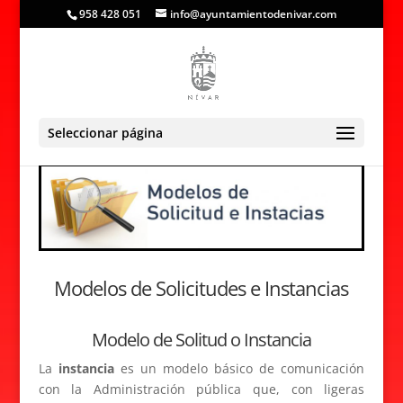
958 428 051
info@ayuntamientodenivar.com
Seleccionar página
Modelos de Solicitudes e Instancias
Modelo de Solitud o Instancia
La
instancia
es un modelo básico de comunicación
con la Administración pública que, con ligeras