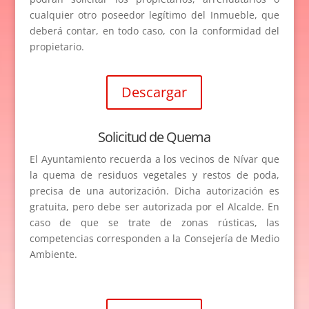
cualquier otro poseedor legítimo del Inmueble, que
deberá contar, en todo caso, con la conformidad del
propietario.
Descargar
Solicitud de Quema
El Ayuntamiento recuerda a los vecinos de Nívar que
la quema de residuos vegetales y restos de poda,
precisa de una autorización. Dicha autorización es
gratuita, pero debe ser autorizada por el Alcalde. En
caso de que se trate de zonas rústicas, las
competencias corresponden a la Consejería de Medio
Ambiente.