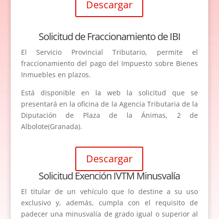
Descargar
Solicitud de Fraccionamiento de IBI
El Servicio Provincial Tributario, permite el
fraccionamiento del pago del Impuesto sobre Bienes
Inmuebles en plazos.
Está disponible en la web la solicitud que se
presentará en la oficina de la Agencia Tributaria de la
Diputación de Plaza de la Ánimas, 2 de
Albolote(Granada).
Descargar
Solicitud Exención IVTM Minusvalía
El titular de un vehículo que lo destine a su uso
exclusivo y, además, cumpla con el requisito de
padecer una minusvalía de grado igual o superior al