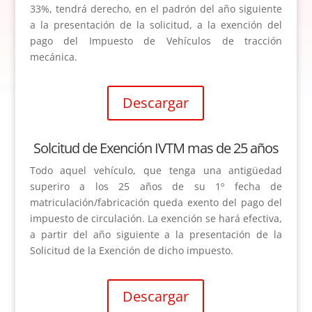
33%, tendrá derecho, en el padrón del año siguiente
a la presentación de la solicitud, a la exención del
pago del Impuesto de Vehículos de tracción
mecánica.
Descargar
Solcitud de Exención IVTM mas de 25 años
Todo aquel vehículo, que tenga una antigüedad
superiro a los 25 años de su 1º fecha de
matriculación/fabricación queda exento del pago del
impuesto de circulación. La exención se hará efectiva,
a partir del año siguiente a la presentación de la
Solicitud de la Exención de dicho impuesto.
Descargar