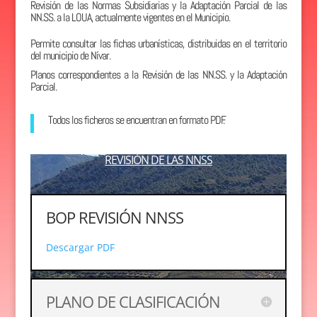
Revisión de las Normas Subsidiarias y la Adaptación Parcial de las
NN.SS. a la LOUA, actualmente vigentes en el Municipio.
Permite consultar las fichas urbanísticas, distribuidas en el territorio
del municipio de Nívar.
Planos correspondientes a la Revisión de las NN.SS. y la Adaptación
Parcial.
Todos los ficheros se encuentran en formato PDF.
REVISIÓN DE LAS NNSS
BOP REVISIÓN NNSS
Descargar PDF
PLANO DE CLASIFICACIÓN