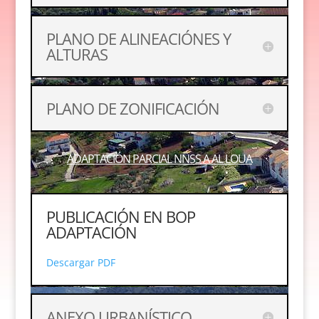
PLANO DE ALINEACIÓNES Y
ALTURAS
PLANO DE ZONIFICACIÓN
ADAPTACIÓN PARCIAL NNSS A AL LOUA
PUBLICACIÓN EN BOP
ADAPTACIÓN
Descargar PDF
ANEXO URBANÍSTICO