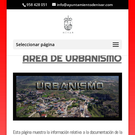
958 428 051
info@ayuntamientodenivar.com
Seleccionar página
AREA DE URBANISMO
Esta página muestra la información relativa a la documentación de la