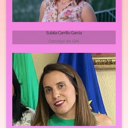
Eulalia Carrillo García
Concejal de GIN