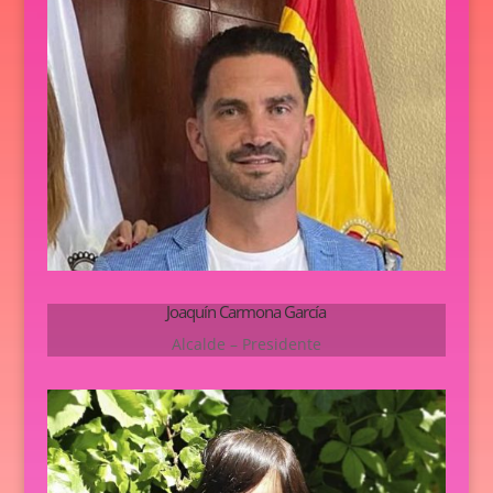
Joaquín Carmona García
Alcalde – Presidente