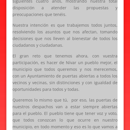
siguientes cuatro años, mostrando nuestra total
disposición a atender las propuestas y
preocupaciones que tenéis.
Nuestra intención es que trabajemos todos juntos,
resolviendo los asuntos que nos afectan, tomando
decisiones que nos lleven al bienestar de todos los
ciudadanos y ciudadanas.
El gran reto que tenemos ahora, con vuestra
participación, es hacer de Nívar un pueblo mejor, el
municipio que todos queremos y nos merecemos,
con un Ayuntamiento de puertas abiertas a todos los
vecinos y vecinas, sin distinciones y con igualdad de
oportunidades para todos y todas.
Queremos lo mismo que tú, por eso, las puertas de
nuestros despachos van a estar siempre abiertas
para el pueblo. El pueblo tiene que tener voz y voto,
que todos conozcan lo que ocurre en nuestro
municipio, en todo momento y eso es lo que vamos a