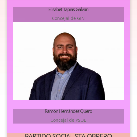
Elisabet Tapias Galvan
Concejal de GIN
Ramón Hernández Quero
Concejal de PSOE
PARTIDO SOCIALISTA OBRERO