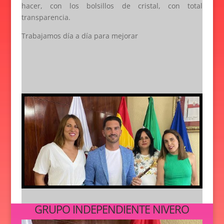
hacer, con los bolsillos de cristal, con total
transparencia.
Trabajamos día a día para mejorar
GRUPO INDEPENDIENTE NIVERO