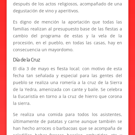
después de los actos religiosos, acompañado de una
degustación de vino y aperitivos.
Es digno de mención la aportación que todas las
familias realizan al presupuesto base de las fiestas a
cambio del programa de estas y la vela de la
procesión, en el pueblo, en todas las casas, hay en
consecuencia un mayordomo.
Día de la Cruz
El día 3 de mayo es fiesta local; con motivo de esta
fecha tan señalada y especial para las gentes del
pueblo se realiza una romería a la cruz de la Sierra
de la Yedra, amenizada con cante y baile. Se celebra
la Eucaristía en torno a la cruz de hierro que corona
la sierra.
Se realiza una comida para todos los asistentes,
últimamente de patatas y carne aunque también se
han hecho arroces o barbacoas que se acompaña de