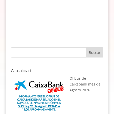
Actualidad
Ofibus de
Caixabank mes de
Agosto 2026