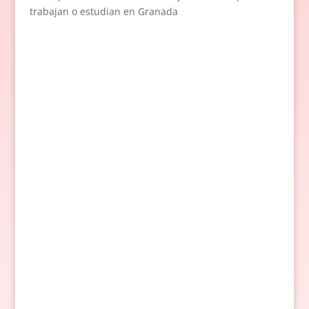
trabajan o estudian en Granada