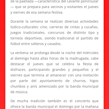
de la paellada —característica del Levante peninsular
— que se prepara para vecinos y visitantes el jueves
y viernes de esa semana festiva.
Durante la semana se realizan diversas actividades
lúdico-culturales: cine, carreras de cintas y cucañas,
juegos tradicionales, concursos de distinto tipo y
torneos deportivos, siendo tradicional el partido de
fútbol entre solteros y casados.
La verbena se prolonga desde la noche del miércoles
al domingo hasta altas horas de la madrugada, cabe
destacar el jueves que se celebra la fiesta de
disfraces, participando grandes y pequeños y el
viernes que termina al amanecer con una invitación
por parte del ayuntamiento de churros, higos
chumbos y anís amenizado por la banda municipal
de música.
De mucha tradición también es el concierto que
ofrece la banda municipal el domingo por la mañana