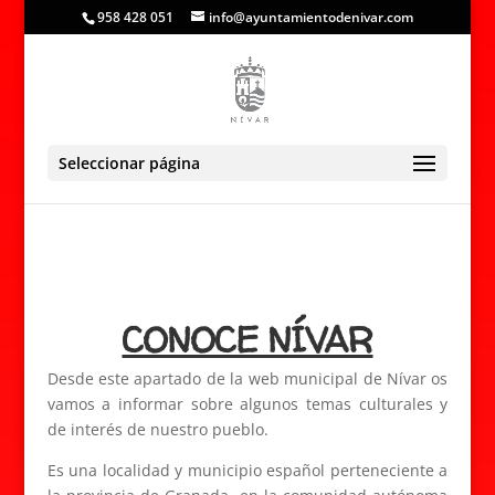
958 428 051
info@ayuntamientodenivar.com
Seleccionar página
CONOCE NÍVAR
Desde este apartado de la web municipal de Nívar os
vamos a informar sobre algunos temas culturales y
de interés de nuestro pueblo.
Es una localidad y municipio español perteneciente a