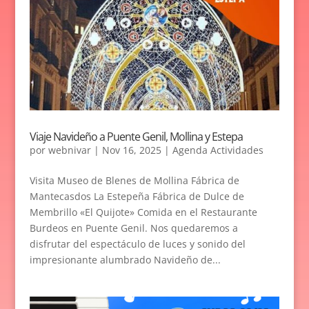
Viaje Navideño a Puente Genil, Mollina y Estepa
por
webnivar
|
Nov 16, 2025
|
Agenda Actividades
Visita Museo de Blenes de Mollina Fábrica de
Mantecasdos La Estepeña Fábrica de Dulce de
Membrillo «El Quijote» Comida en el Restaurante
Burdeos en Puente Genil. Nos quedaremos a
disfrutar del espectáculo de luces y sonido del
impresionante alumbrado Navideño de...