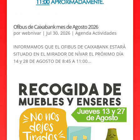
Ofibus de Caixabank mes de Agosto 2026
por
webnivar
|
Jul 30, 2026
|
Agenda Actividades
INFORMAMOS QUE EL OFIBUS DE CAIXABANK ESTARÁ
SITUADO EN EL MIRADOR DE NÍVAR EL PRÓXIMO DÍA
14 y 28 DE AGOSTO DE 8:45 A 11:00...