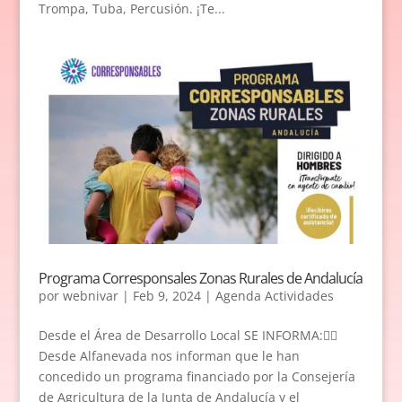
Trompa, Tuba, Percusión. ¡Te...
Programa Corresponsales Zonas Rurales de Andalucía
por
webnivar
|
Feb 9, 2024
|
Agenda Actividades
Desde el Área de Desarrollo Local SE INFORMA:👉🏻
Desde Alfanevada nos informan que le han
concedido un programa financiado por la Consejería
de Agricultura de la Junta de Andalucía y el