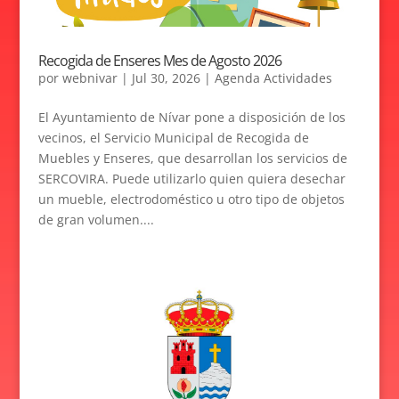
Recogida de Enseres Mes de Agosto 2026
por
webnivar
|
Jul 30, 2026
|
Agenda Actividades
El Ayuntamiento de Nívar pone a disposición de los
vecinos, el Servicio Municipal de Recogida de
Muebles y Enseres, que desarrollan los servicios de
SERCOVIRA. Puede utilizarlo quien quiera desechar
un mueble, electrodoméstico u otro tipo de objetos
de gran volumen....