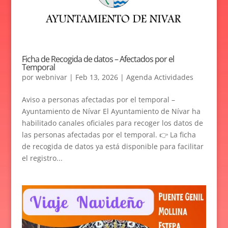
Ficha de Recogida de datos – Afectados por el
Temporal
por
webnivar
|
Feb 13, 2026
|
Agenda Actividades
Aviso a personas afectadas por el temporal –
Ayuntamiento de Nívar El Ayuntamiento de Nívar ha
habilitado canales oficiales para recoger los datos de
las personas afectadas por el temporal. 👉 La ficha
de recogida de datos ya está disponible para facilitar
el registro...