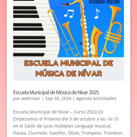
Escuela Municipal de Música de Nívar 2025
por
webnivar
|
Sep 30, 2024
|
Agenda Actividades
Escuela Municipal de Nívar – Curso 2022/23
Empezamos el Próximo día 5 de octubre a las 16:15
en el Salón de usos múltiples Lenguaje musical,
Flauta, Clarinete, Saxofón, Oboe, Trompeta, Trombon,