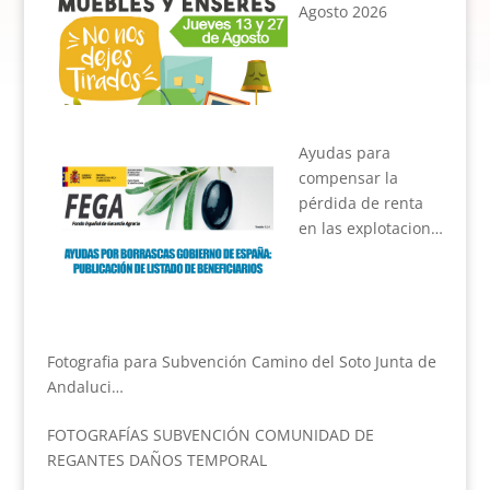
Agosto 2026
Ayudas para
compensar la
pérdida de renta
en las explotacion…
Fotografia para Subvención Camino del Soto Junta de
Andaluci…
FOTOGRAFÍAS SUBVENCIÓN COMUNIDAD DE
REGANTES DAÑOS TEMPORAL