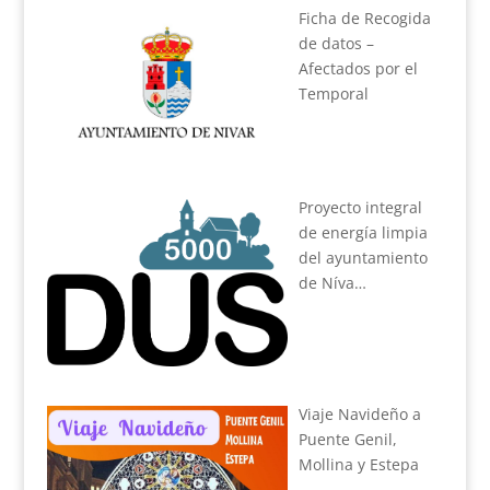
Ficha de Recogida
de datos –
Afectados por el
Temporal
Proyecto integral
de energía limpia
del ayuntamiento
de Níva…
Viaje Navideño a
Puente Genil,
Mollina y Estepa