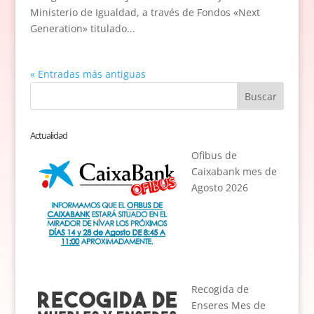
Ministerio de Igualdad, a través de Fondos «Next
Generation» titulado...
« Entradas más antiguas
Actualidad
Ofibus de
Caixabank mes de
Agosto 2026
Recogida de
Enseres Mes de