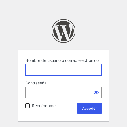
Nombre de usuario o correo electrónico
Contraseña
Recuérdame