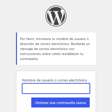
Contraseña
perdida
Por favor, introduce tu nombre de usuario o
dirección de correo electrónico. Recibirás un
mensaje de correo electrónico con
instrucciones sobre cómo restablecer tu
contraseña.
Nombre de usuario o correo electrónico