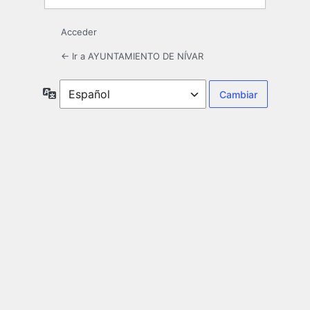
Acceder
← Ir a AYUNTAMIENTO DE NÍVAR
Idioma