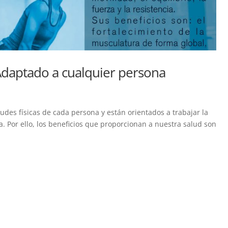
Adaptado a cualquier persona
tudes físicas de cada persona y están orientados a trabajar la
cia. Por ello, los beneficios que proporcionan a nuestra salud son