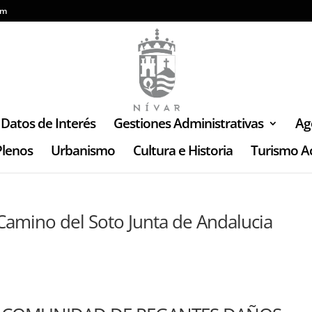
om
Datos de Interés
Gestiones Administrativas
Ag
Plenos
Urbanismo
Cultura e Historia
Turismo Ac
Camino del Soto Junta de Andalucia