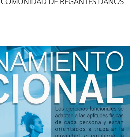
 COMUNIDAD DE REGANTES DAÑOS