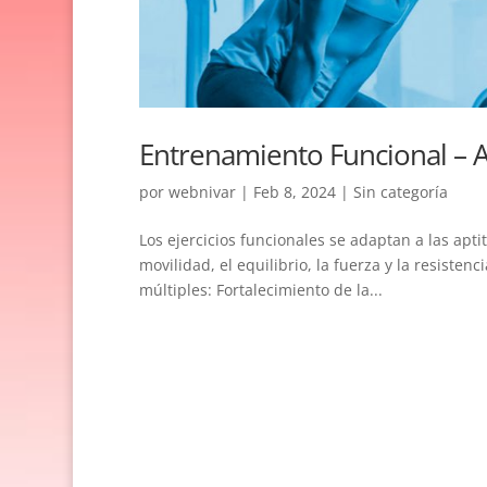
Entrenamiento Funcional – 
por
webnivar
|
Feb 8, 2024
|
Sin categoría
Los ejercicios funcionales se adaptan a las apti
movilidad, el equilibrio, la fuerza y la resisten
múltiples: Fortalecimiento de la...